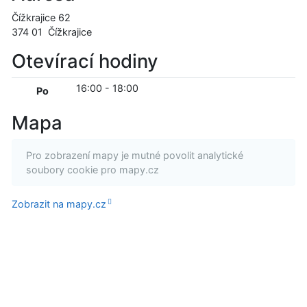
Čížkrajice 62
374 01
Čížkrajice
Otevírací hodiny
16:00
-
18:00
Po
Mapa
Pro zobrazení mapy je mutné povolit analytické
soubory cookie pro mapy.cz
Zobrazit na mapy.cz